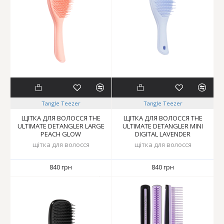
Tangle Teezer
Tangle Teezer
ЩІТКА ДЛЯ ВОЛОССЯ THE
ЩІТКА ДЛЯ ВОЛОССЯ THE
ULTIMATE DETANGLER LARGE
ULTIMATE DETANGLER MINI
PEACH GLOW
DIGITAL LAVENDER
щітка для волосся
щітка для волосся
840 грн
840 грн