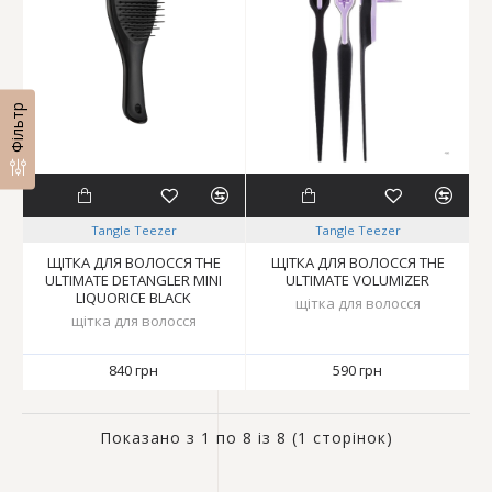
Фільтр
Tangle Teezer
Tangle Teezer
ЩІТКА ДЛЯ ВОЛОССЯ THE
ЩІТКА ДЛЯ ВОЛОССЯ THE
ULTIMATE DETANGLER MINI
ULTIMATE VOLUMIZER
LIQUORICE BLACK
щітка для волосся
щітка для волосся
840 грн
590 грн
Показано з 1 по 8 із 8 (1 сторінок)