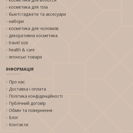
косметика для тіла
бьюті гаджети та аксесуари
набори
косметика для чоловіків
декоративна косметика
travel size
health & care
японські товари
ІНФОРМАЦІЯ
Про нас
Доставка і оплата
Політика конфіденційності
Публічний договір
Обмін та повернення
Блог
Контакти