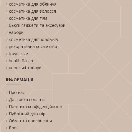
косметика для обличчя
косметика для волосся
косметика для тіла
бьюті гаджети та аксесуари
набори
косметика для чоловіків
декоративна косметика
travel size
health & care
японські товари
ІНФОРМАЦІЯ
Про нас
Доставка і оплата
Політика конфіденційності
Публічний договір
Обмін та повернення
Блог