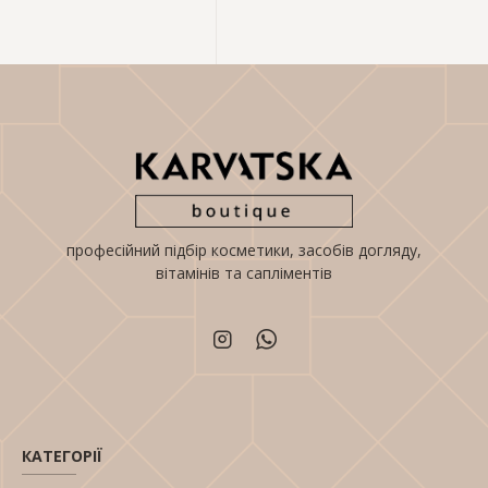
професійний підбір косметики, засобів догляду,
вітамінів та сапліментів
КАТЕГОРІЇ