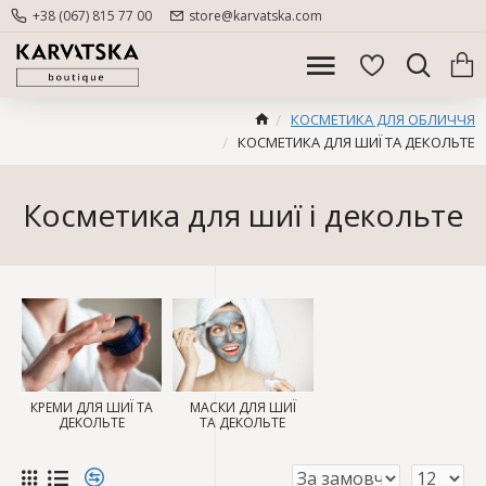
+38 (067) 815 77 00
store@karvatska.com
КОСМЕТИКА ДЛЯ ОБЛИЧЧЯ
КОСМЕТИКА ДЛЯ ШИЇ ТА ДЕКОЛЬТЕ
Косметика для шиї і декольте
КРЕМИ ДЛЯ ШИЇ ТА
МАСКИ ДЛЯ ШИЇ
ДЕКОЛЬТЕ
ТА ДЕКОЛЬТЕ