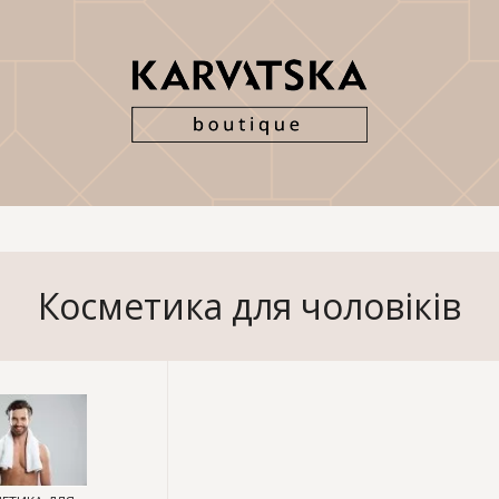
Косметика для чоловіків