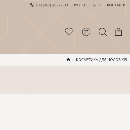
+38 (067) 815 77 00
ПРО НАС
БЛОГ
КОНТАКТИ
КОСМЕТИКА ДЛЯ ЧОЛОВІКІВ