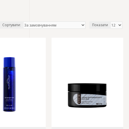
Сортувати:
Показати