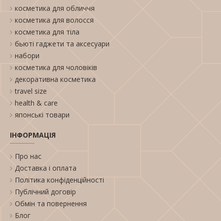
косметика для обличчя
косметика для волосся
косметика для тіла
бьюті гаджети та аксесуари
набори
косметика для чоловіків
декоративна косметика
travel size
health & care
японські товари
ІНФОРМАЦІЯ
Про нас
Доставка і оплата
Політика конфіденційності
Публічний договір
Обмін та повернення
Блог