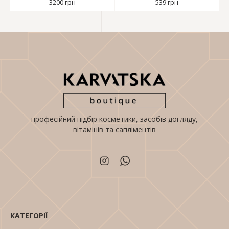
3200 грн
539 грн
професійний підбір косметики, засобів догляду,
вітамінів та сапліментів
КАТЕГОРІЇ