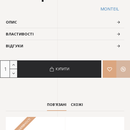
MONTEIL
ОПИС
ВЛАСТИВОСТІ
ВІДГУКИ
КУПИТИ
ПОВ'ЯЗАНІ
СХОЖІ
Немає у наявності