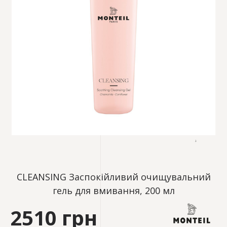
CLEANSING Заспокійливий очищувальний
гель для вмивання, 200 мл
2510 грн