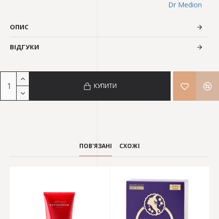
Dr Medion
ОПИС
ВІДГУКИ
КУПИТИ
ПОВ'ЯЗАНІ
СХОЖІ