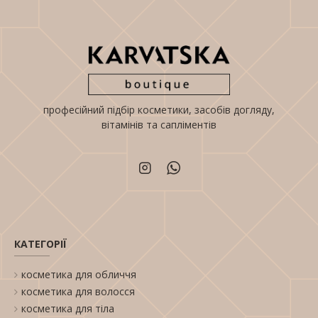
професійний підбір косметики, засобів догляду,
вітамінів та сапліментів
КАТЕГОРІЇ
косметика для обличчя
косметика для волосся
косметика для тіла