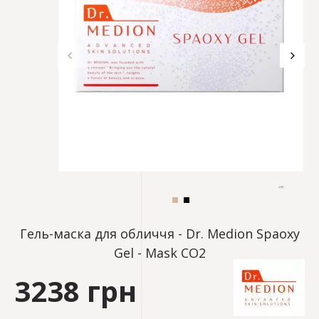
Гель-маска для обличчя - Dr. Medion Spaoxy
Gel - Mask CO2
3238 грн