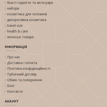
бьюті гаджети та аксесуари
набори
косметика для чоловіків
декоративна косметика
travel size
health & care
японські товари
ІНФОРМАЦІЯ
Про нас
Доставка і оплата
Політика конфіденційності
Публічний договір
Обмін та повернення
Блог
Контакти
АКАУНТ