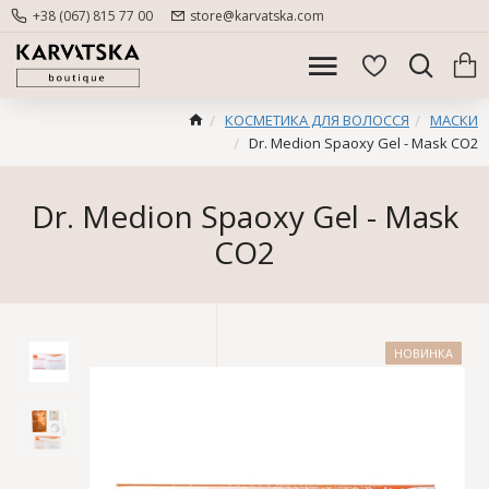
+38 (067) 815 77 00
store@karvatska.com
КОСМЕТИКА ДЛЯ ВОЛОССЯ
МАСКИ
Dr. Medion Spaoxy Gel - Mask CO2
Dr. Medion Spaoxy Gel - Mask
CO2
НОВИНКА