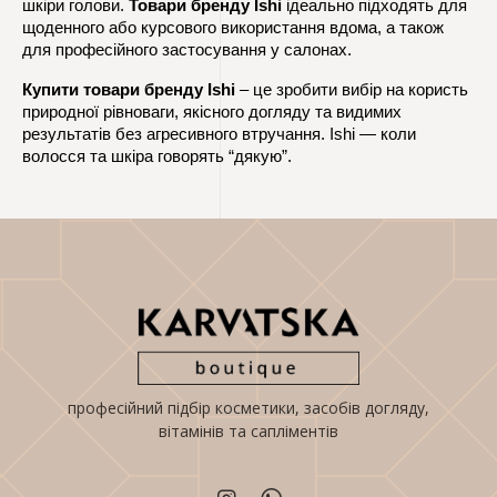
шкіри голови. 
Товари бренду Ishi
 ідеально підходять для 
щоденного або курсового використання вдома, а також 
для професійного застосування у салонах.
Купити товари бренду Ishi
 – це зробити вибір на користь 
природної рівноваги, якісного догляду та видимих 
результатів без агресивного втручання. Ishi — коли 
волосся та шкіра говорять “дякую”.
професійний підбір косметики, засобів догляду,
вітамінів та сапліментів