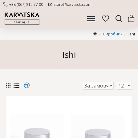
+38 (067) 815 77 00
store@karvatska.com
Виробник
Ishi
Ishi