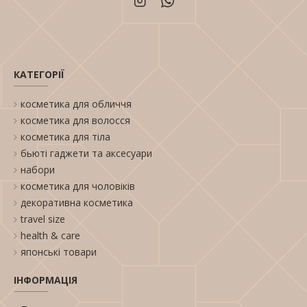
КАТЕГОРІЇ
косметика для обличчя
косметика для волосся
косметика для тіла
бьюті гаджети та аксесуари
набори
косметика для чоловіків
декоративна косметика
travel size
health & care
японські товари
ІНФОРМАЦІЯ