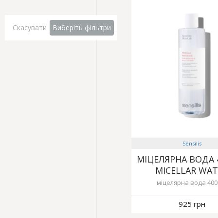
Скасувати
Виберіть фільтри
Sensilis
МІЦЕЛЯРНА ВОДА 
MICELLAR WAT
міцелярна вода 400
925 грн