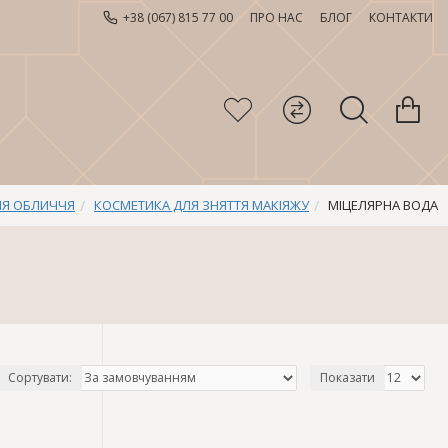
+38 (067) 815 77 00
ПРО НАС
БЛОГ
КОНТАКТИ
ЛЯ ОБЛИЧЧЯ
КОСМЕТИКА ДЛЯ ЗНЯТТЯ МАКІЯЖУ
МІЦЕЛЯРНА ВОДА
Сортувати:
Показати