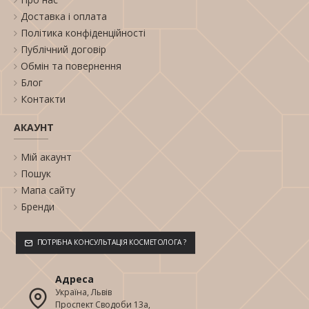
Доставка і оплата
Політика конфіденційності
Публічний договір
Обмін та повернення
Блог
Контакти
АКАУНТ
Мій акаунт
Пошук
Мапа сайту
Бренди
ПОТРІБНА КОНСУЛЬТАЦІЯ КОСМЕТОЛОГА ?
Адреса
Україна, Львів
Проспект Сводоби 13а,