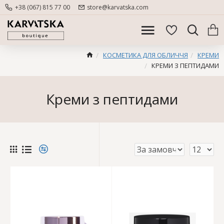
+38 (067) 815 77 00
store@karvatska.com
КОСМЕТИКА ДЛЯ ОБЛИЧЧЯ
КРЕМИ
КРЕМИ З ПЕПТИДАМИ
Креми з пептидами