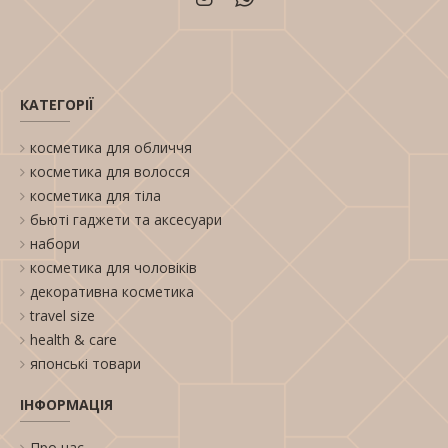
КАТЕГОРІЇ
косметика для обличчя
косметика для волосся
косметика для тіла
бьюті гаджети та аксесуари
набори
косметика для чоловіків
декоративна косметика
travel size
health & care
японські товари
ІНФОРМАЦІЯ
Про нас