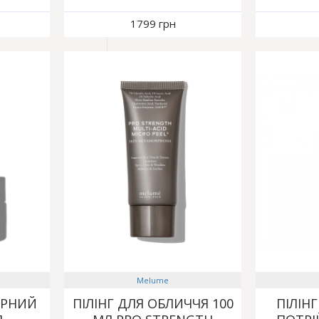
1799 грн
Melume
РНИЙ
ПІЛІНГ ДЛЯ ОБЛИЧЧЯ 100
ПІЛІН