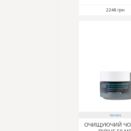
2248 грн
Sensilis
ОЧИЩУЮЧИЙ ЧО