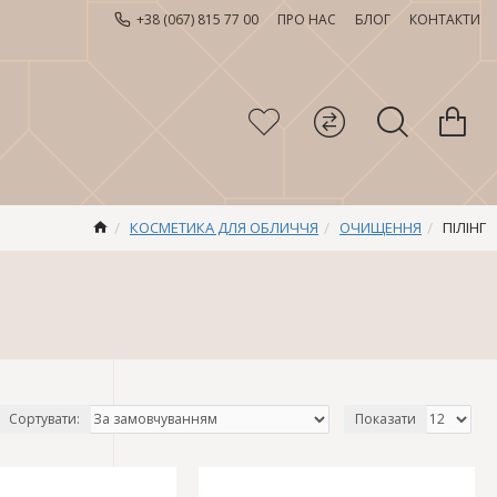
+38 (067) 815 77 00
ПРО НАС
БЛОГ
КОНТАКТИ
КОСМЕТИКА ДЛЯ ОБЛИЧЧЯ
ОЧИЩЕННЯ
ПІЛІНГ
Сортувати:
Показати