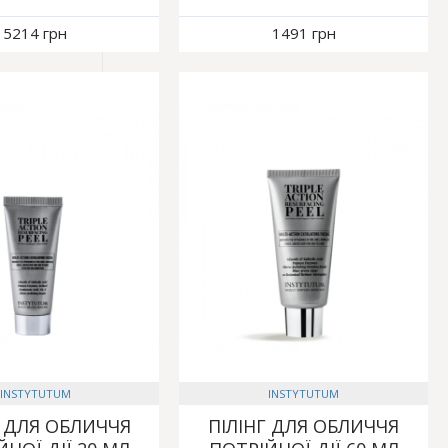
5214 грн
1491 грн
INSTYTUTUM
INSTYTUTUM
Г ДЛЯ ОБЛИЧЧЯ
ПІЛІНГ ДЛЯ ОБЛИЧЧЯ