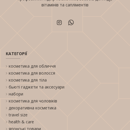
вітамінів та сапліментів
КАТЕГОРІЇ
косметика для обличчя
косметика для волосся
косметика для тіла
бьюті гаджети та аксесуари
набори
косметика для чоловіків
декоративна косметика
travel size
health & care
японські товари