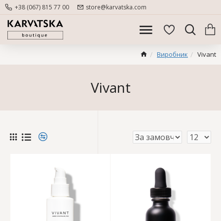
+38 (067) 815 77 00
store@karvatska.com
Виробник
Vivant
Vivant