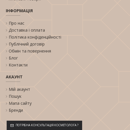
ІНФОРМАЦІЯ
Про нас
Доставка і оплата
Політика конфіденційності
Публічний договір
Обмін та повернення
Блог
Контакти
АКАУНТ
Мій акаунт
Пошук
Мапа сайту
Бренди
ПОТРІБНА КОНСУЛЬТАЦІЯ КОСМЕТОЛОГА ?