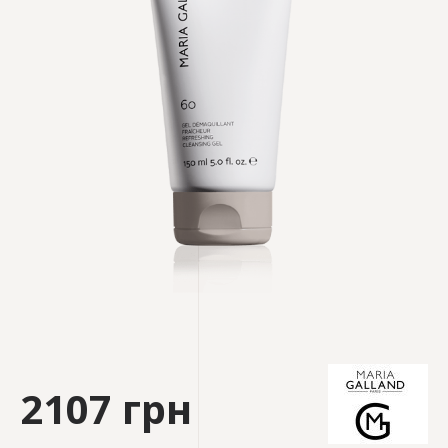
2107 грн