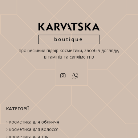
професійний підбір косметики, засобів догляду,
вітамінів та сапліментів
КАТЕГОРІЇ
косметика для обличчя
косметика для волосся
косметика для тіла