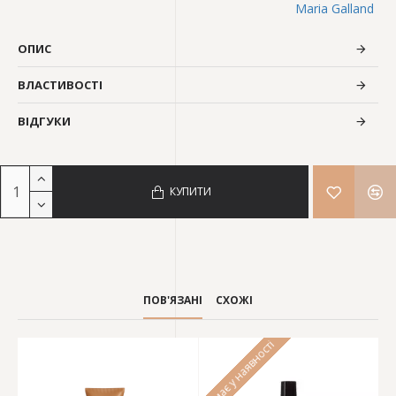
Maria Galland
ОПИС
ВЛАСТИВОСТІ
ВІДГУКИ
КУПИТИ
ПОВ'ЯЗАНІ
СХОЖІ
Немає у наявності