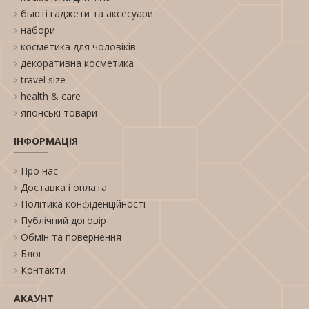
бьюті гаджети та аксесуари
набори
косметика для чоловіків
декоративна косметика
travel size
health & care
японські товари
ІНФОРМАЦІЯ
Про нас
Доставка і оплата
Політика конфіденційності
Публічний договір
Обмін та повернення
Блог
Контакти
АКАУНТ