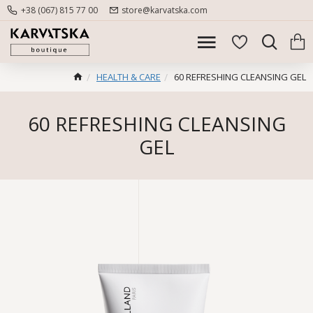
+38 (067) 815 77 00
store@karvatska.com
HEALTH & CARE
60 REFRESHING CLEANSING GEL
60 REFRESHING CLEANSING
GEL