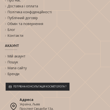
Про нас
Доставка і оплата
Політика конфіденційності
Публічний договір
Обмін та повернення
Блог
Контакти
АКАУНТ
Мій акаунт
Пошук
Мапа сайту
Бренди
ПОТРІБНА КОНСУЛЬТАЦІЯ КОСМЕТОЛОГА ?
Адреса
Україна, Львів
Проспект Сводоби 13а,