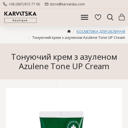
+38 (067) 815 77 00
store@karvatska.com
КОСМЕТИКА ДЛЯ ОБЛИЧЧЯ
Тонуючий крем з азуленом Azulene Tone UP Cream
Тонуючий крем з азуленом
Azulene Tone UP Cream