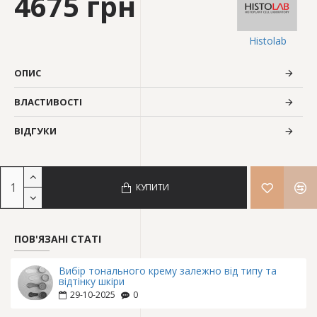
4675 грн
Histolab
ОПИС
ВЛАСТИВОСТІ
ВІДГУКИ
КУПИТИ
ПОВ'ЯЗАНІ СТАТІ
Вибір тонального крему залежно від типу та
відтінку шкіри
29-10-2025
0