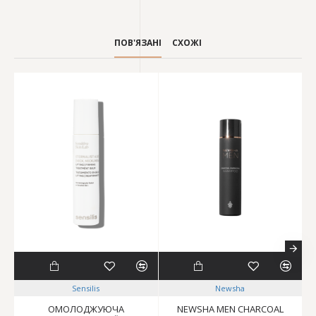
ПОВ'ЯЗАНІ
СХОЖІ
Sensilis
Newsha
ОМОЛОДЖУЮЧА
NEWSHA MEN CHARCOAL