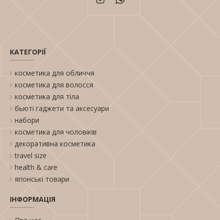
КАТЕГОРІЇ
косметика для обличчя
косметика для волосся
косметика для тіла
бьюті гаджети та аксесуари
набори
косметика для чоловіків
декоративна косметика
travel size
health & care
японські товари
ІНФОРМАЦІЯ