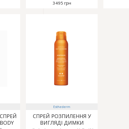
3495 грн
Esthederm
СПРЕЙ
СПРЕЙ РОЗПИЛЕННЯ У
 BODY
ВИГЛЯДІ ДИМКИ