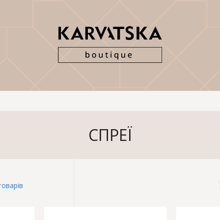
СПРЕЇ
товарів