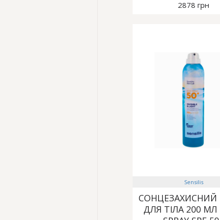
2878 грн
Sensilis
СОНЦЕЗАХИСНИЙ 
ДЛЯ ТІЛА 200 МЛ