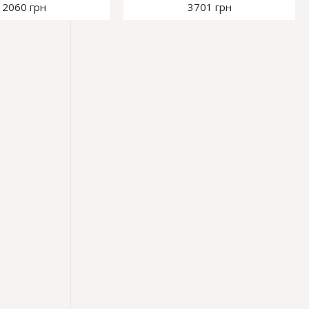
2060 грн
3701 грн