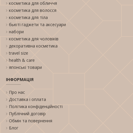
косметика для обличчя
косметика для волосся
косметика для тіла
бьюті гаджети та аксесуари
набори
косметика для чоловіків
декоративна косметика
travel size
health & care
японські товари
ІНФОРМАЦІЯ
Про нас
Доставка і оплата
Політика конфіденційності
Публічний договір
Обмін та повернення
Блог