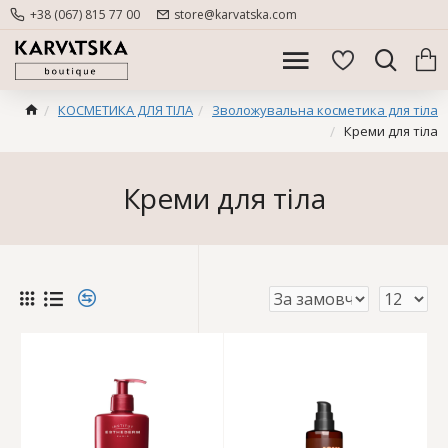
+38 (067) 815 77 00
store@karvatska.com
КОСМЕТИКА ДЛЯ ТІЛА
Зволожувальна косметика для тіла
Креми для тіла
Креми для тіла