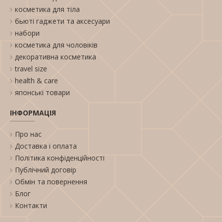
косметика для тіла
бьюті гаджети та аксесуари
набори
косметика для чоловіків
декоративна косметика
travel size
health & care
японські товари
ІНФОРМАЦІЯ
Про нас
Доставка і оплата
Політика конфіденційності
Публічний договір
Обмін та повернення
Блог
Контакти